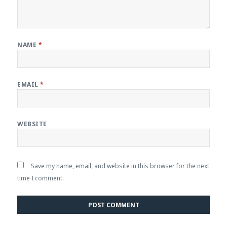
NAME
*
EMAIL
*
WEBSITE
Save my name, email, and website in this browser for the next
time I comment.