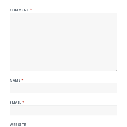
COMMENT
*
NAME
*
EMAIL
*
WEBSITE