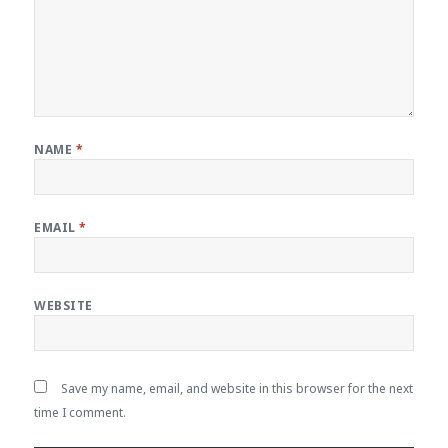
NAME
*
EMAIL
*
WEBSITE
Save my name, email, and website in this browser for the next
time I comment.