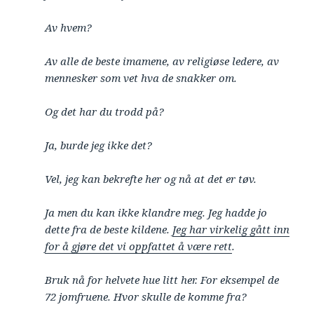
Av hvem?
Av alle de beste imamene, av religiøse ledere, av
mennesker som vet hva de snakker om.
Og det har du trodd på?
Ja, burde jeg ikke det?
Vel, jeg kan bekrefte her og nå at det er tøv.
Ja men du kan ikke klandre meg. Jeg hadde jo
dette fra de beste kildene.
Jeg har virkelig gått inn
for å gjøre det vi oppfattet å være rett
.
Bruk nå for helvete hue litt her. For eksempel de
72 jomfruene. Hvor skulle de komme fra?