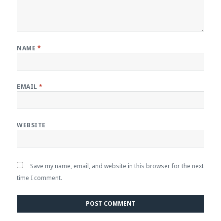
NAME
*
EMAIL
*
WEBSITE
Save my name, email, and website in this browser for the next
time I comment.