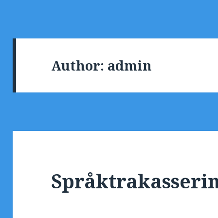
Author:
admin
Språktrakasserin