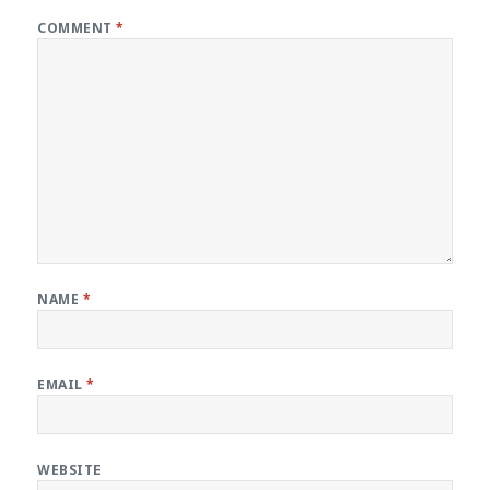
COMMENT
*
NAME
*
EMAIL
*
WEBSITE